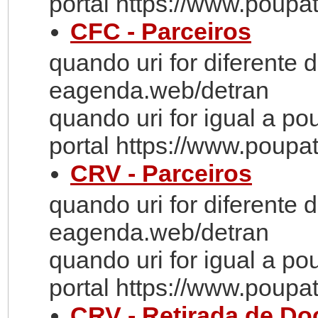
portal https://www.poupa
CFC - Parceiros
quando uri for diferente
eagenda.web/detran
quando uri for igual a p
portal https://www.poupa
CRV - Parceiros
quando uri for diferente
eagenda.web/detran
quando uri for igual a p
portal https://www.poupa
CRV - Retirada de D