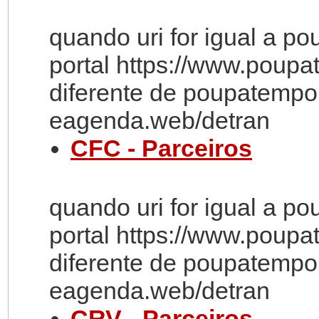
quando uri for igual a p
portal https://www.poupa
diferente de poupatempo
eagenda.web/detran
CFC - Parceiros
quando uri for igual a p
portal https://www.poupa
diferente de poupatempo
eagenda.web/detran
CRV - Parceiros